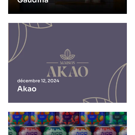
décembre 12, 2024
Akao