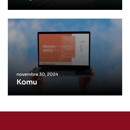
novembre 30, 2024
Komu