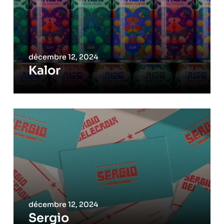
décembre 12, 2024
Kalor
décembre 12, 2024
Sergio