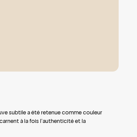
auve subtile a été retenue comme couleur
nent à la fois l’authenticité et la