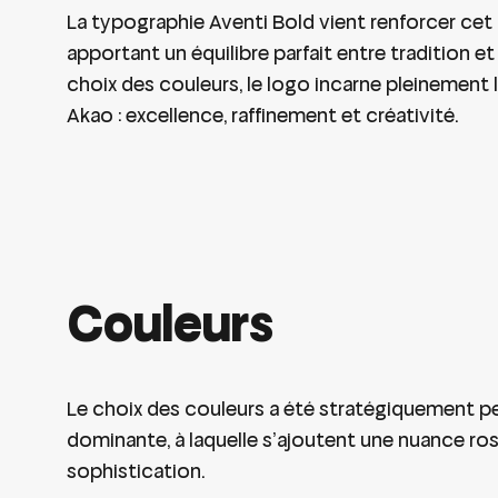
La typographie Aventi Bold vient renforcer cet
apportant un équilibre parfait entre tradition e
choix des couleurs, le logo incarne pleinement 
Akao : excellence, raffinement et créativité.
Couleurs
Le choix des couleurs a été stratégiquement pe
dominante, à laquelle s’ajoutent une nuance rose
sophistication.