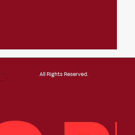
All Rights Reserved.