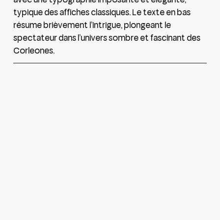
typique des affiches classiques. Le texte en bas
résume brièvement l’intrigue, plongeant le
spectateur dans l’univers sombre et fascinant des
Corleones.