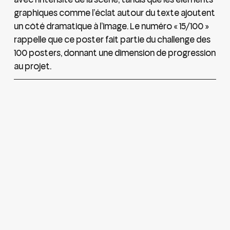
graphiques comme l’éclat autour du texte ajoutent
un côté dramatique à l’image. Le numéro « 15/100 »
rappelle que ce poster fait partie du challenge des
100 posters, donnant une dimension de progression
au projet.