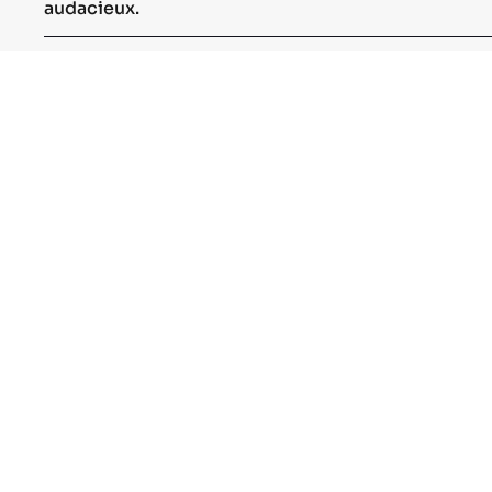
audacieux.