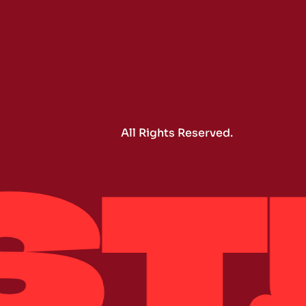
All Rights Reserved.
ST